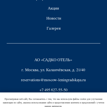
Просматривая веб-сайт, Вы соглашаетесь с тем, что мы используем файлы cookie для улучшения
навигации по сайту, анализа использования сайта и предоставления контента и предложений с учетом
ваших интересов.